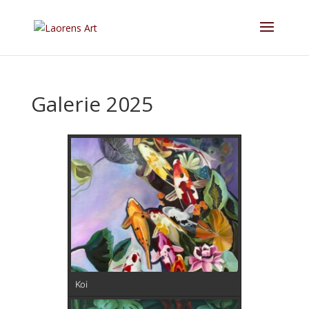
Galerie 2025
Koi